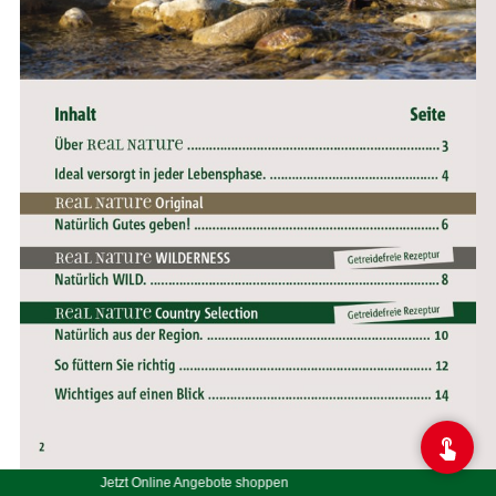
Jetzt Online Angebote shoppen